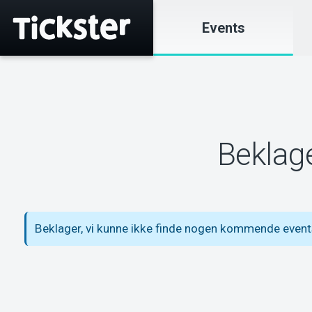
Events
Beklage
Beklager, vi kunne ikke finde nogen kommende event