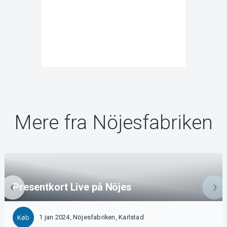
Mere fra Nöjesfabriken
Presentkort Live på Nöjes
1 jan 2024, Nöjesfabriken, Karlstad
Køb