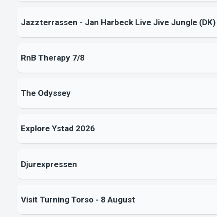
Jazzterrassen - Jan Harbeck Live Jive Jungle (DK)
RnB Therapy 7/8
The Odyssey
Explore Ystad 2026
Djurexpressen
Visit Turning Torso - 8 August