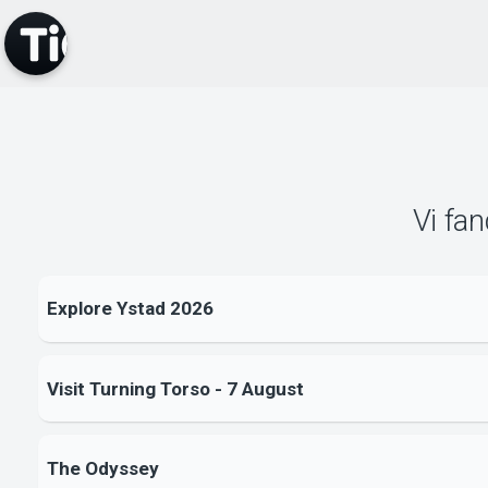
Vi fa
Explore Ystad 2026
Visit Turning Torso - 7 August
The Odyssey