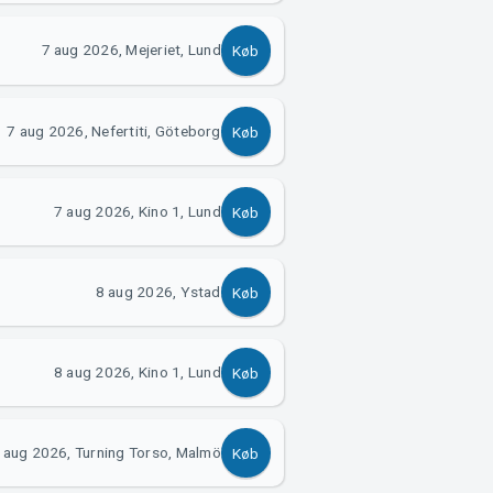
7 aug 2026, Mejeriet, Lund
Køb
7 aug 2026, Nefertiti, Göteborg
Køb
7 aug 2026, Kino 1, Lund
Køb
8 aug 2026, Ystad
Køb
8 aug 2026, Kino 1, Lund
Køb
 aug 2026, Turning Torso, Malmö
Køb