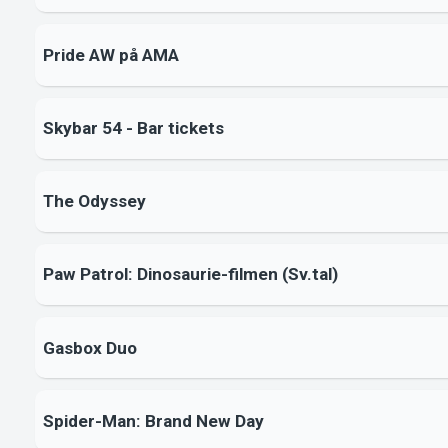
Pride AW på AMA
Skybar 54 - Bar tickets
The Odyssey
Paw Patrol: Dinosaurie-filmen (Sv.tal)
Gasbox Duo
Spider-Man: Brand New Day