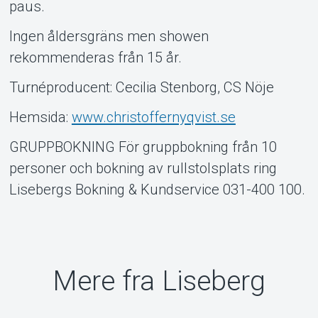
paus.
Ingen åldersgräns men showen
rekommenderas från 15 år.
Turnéproducent: Cecilia Stenborg, CS Nöje
Hemsida:
www.christoffernyqvist.se
GRUPPBOKNING För gruppbokning från 10
personer och bokning av rullstolsplats ring
Lisebergs Bokning & Kundservice 031-400 100.
Mere fra Liseberg