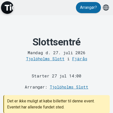
Arrangør?
Slottsentré
MyTickster
Mandag d. 27. juli 2026
Tjolöholms Slott
i
Fjärås
Starter 27 jul 14:00
Arrangør:
Tjolöholms Slott
Support
Det er ikke muligt at købe billetter til denne event.
Eventet har allerede fundet sted.