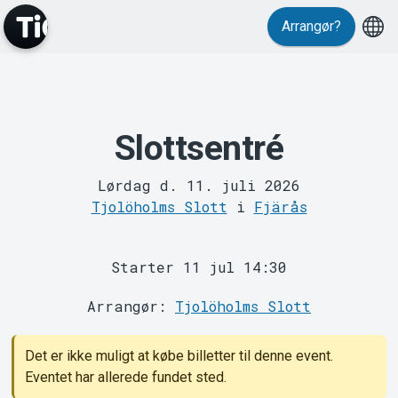
Arrangør?
Slottsentré
MyTickster
Lørdag d. 11. juli 2026
Tjolöholms Slott
i
Fjärås
Starter 11 jul 14:30
Arrangør:
Tjolöholms Slott
Support
Det er ikke muligt at købe billetter til denne event.
Eventet har allerede fundet sted.