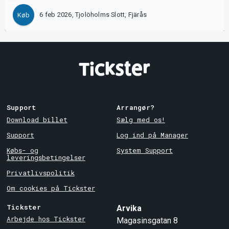
6 feb 2026, Tjolöholms Slott, Fjärås
Køb
Support
Arrangør?
Download billet
Sælg med os!
Support
Log ind på Manager
Købs- og
System Support
leveringsbetingelser
Privatlivspolitik
Om cookies på Tickster
Tickster
Arvika
Arbejde hos Tickster
Magasinsgatan 8