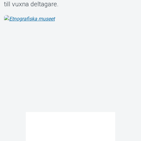
till vuxna deltagare.