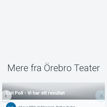
Mere fra Örebro Teater
Exit Poll - Vi har ett resultat