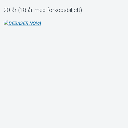
20 år (18 år med förköpsbiljett)