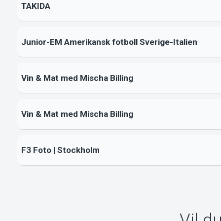
TAKIDA
Junior-EM Amerikansk fotboll Sverige-Italien
Vin & Mat med Mischa Billing
Vin & Mat med Mischa Billing
F3 Foto | Stockholm
Vil d