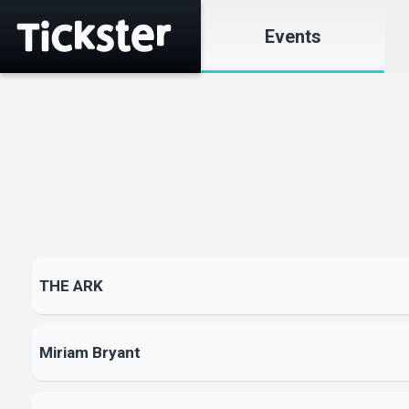
Events
THE ARK
Miriam Bryant