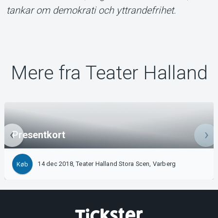
tankar om demokrati och yttrandefrihet.
Mere fra Teater Halland
Presentkort
14 dec 2018, Teater Halland Stora Scen, Varberg
Køb