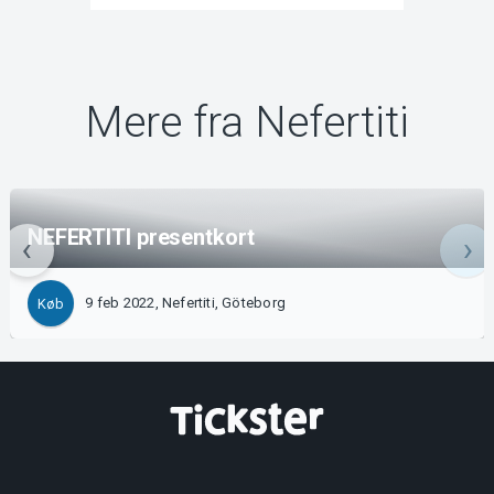
Mere fra Nefertiti
NEFERTITI presentkort
9 feb 2022, Nefertiti, Göteborg
Køb