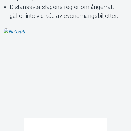
Distansavtalslagens regler om ångerrätt
gäller inte vid köp av evenemangsbiljetter.