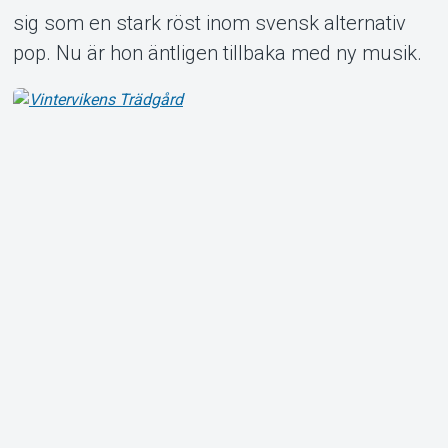
sig som en stark röst inom svensk alternativ
pop. Nu är hon äntligen tillbaka med ny musik.