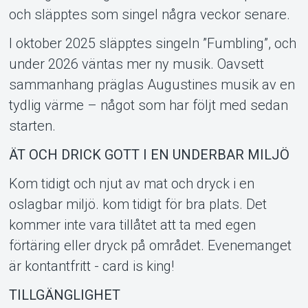
och släpptes som singel några veckor senare.
I oktober 2025 släpptes singeln ”Fumbling”, och
under 2026 väntas mer ny musik. Oavsett
sammanhang präglas Augustines musik av en
tydlig värme – något som har följt med sedan
starten.
ÄT OCH DRICK GOTT I EN UNDERBAR MILJÖ
Kom tidigt och njut av mat och dryck i en
oslagbar miljö. kom tidigt för bra plats. Det
kommer inte vara tillåtet att ta med egen
förtäring eller dryck på området. Evenemanget
är kontantfritt - card is king!
TILLGÄNGLIGHET