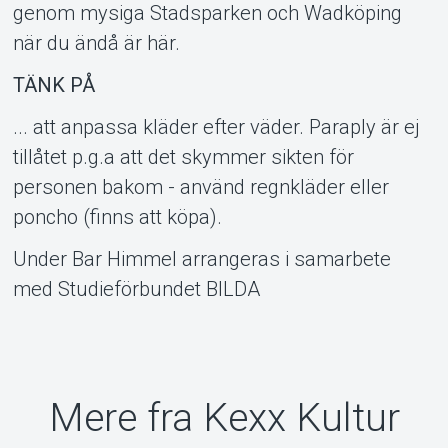
genom mysiga Stadsparken och Wadköping
när du ändå är här.
TÄNK PÅ
... att anpassa kläder efter väder. Paraply är ej
tillåtet p.g.a att det skymmer sikten för
personen bakom - använd regnkläder eller
poncho (finns att köpa).
Under Bar Himmel arrangeras i samarbete
med Studieförbundet BILDA
Mere fra Kexx Kultur