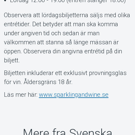
Observera att lördagsbiljetterna säljs med olika
entrétider. Det betyder att man ska komma
under angiven tid och sedan är man
välkommen att stanna så länge mässan är
öppen. Observera din angivna entrétid på din
biljett.
Biljetten inkluderar ett exklusivt provningsglas
för vin. Åldersgräns 18 år.
Läs mer här:
www.sparklingandwine.se
Mere fra Svenska