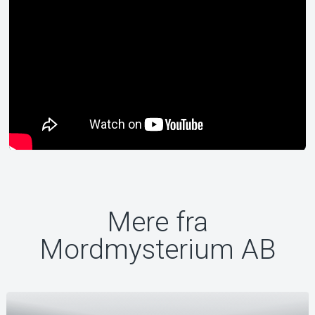
Mere fra
Mordmysterium AB