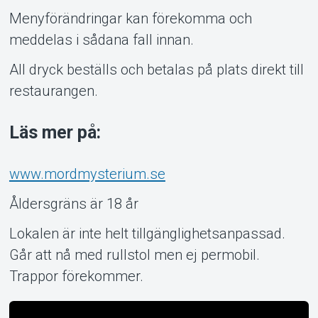
Menyförändringar kan förekomma och
meddelas i sådana fall innan.
All dryck beställs och betalas på plats direkt till
restaurangen.
Läs mer på:
www.mordmysterium.se
Åldersgräns är 18 år
Lokalen är inte helt tillgänglighetsanpassad.
Går att nå med rullstol men ej permobil.
Trappor förekommer.