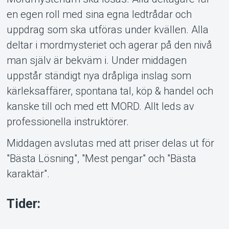
en egen roll med sina egna ledtrådar och
uppdrag som ska utföras under kvällen. Alla
deltar i mordmysteriet och agerar på den nivå
man själv är bekväm i. Under middagen
uppstår ständigt nya dråpliga inslag som
kärleksaffärer, spontana tal, köp & handel och
kanske till och med ett MORD. Allt leds av
professionella instruktörer.
Middagen avslutas med att priser delas ut för
"Bästa Lösning", "Mest pengar" och "Bästa
karaktär".
Tider: