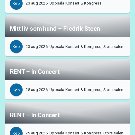
23 aug 2026, Uppsala Konsert & Kongress
Køb
Mitt liv som hund – Fredrik Steen
23 aug 2026, Uppsala Konsert & Kongress, Stora salen
Køb
RENT – In Concert
28 aug 2026, Uppsala Konsert & Kongress, Stora salen
Køb
RENT – In Concert
Om Tickster
29 aug 2026, Uppsala Konsert & Kongress, Stora salen
Køb