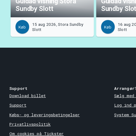
Guidad visning Stora
Guidad visn
Sundby Slott
Sundby Slot
15 aug 2026, Stora Sundby
16 aug 2
Køb
Køb
Slott
Slott
Support
Arrangør
Download billet
Sælg med
Support
Log ind 
Købs- og leveringsbetingelser
System S
Privatlivspolitik
Om cookies på Tickster