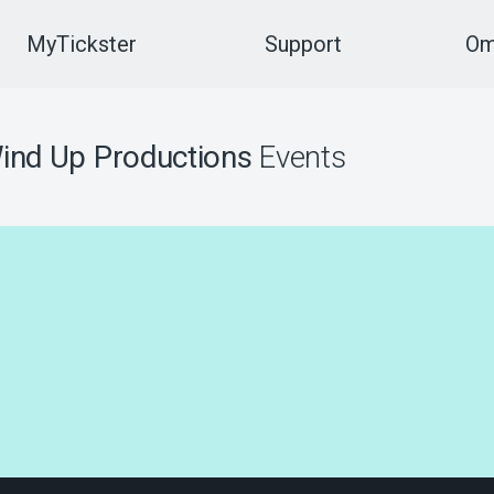
MyTickster
Support
Om
ind Up Productions
Events