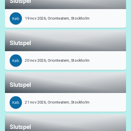
Slutspel
19 nov 2026, Orionteatern, Stockholm
Køb
Slutspel
20 nov 2026, Orionteatern, Stockholm
Køb
Slutspel
21 nov 2026, Orionteatern, Stockholm
Køb
Slutspel