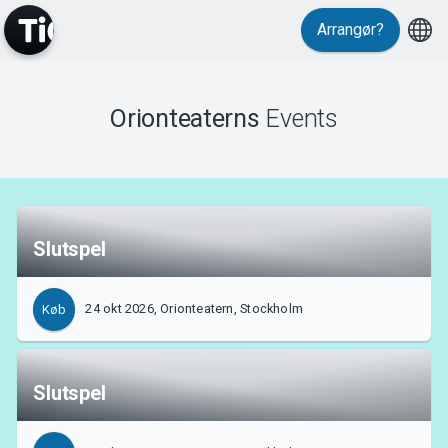
Arrangør?
Events
Orionteaterns
Events
Slutspel
24 okt 2026, Orionteatern, Stockholm
Køb
Slutspel