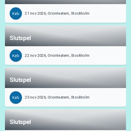
21 nov 2026, Orionteatern, Stockholm
Køb
Slutspel
22 nov 2026, Orionteatern, Stockholm
Køb
Slutspel
25 nov 2026, Orionteatern, Stockholm
Køb
Slutspel