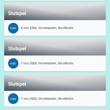
Slutspel
6 nov 2026, Orionteatern, Stockholm
Køb
Slutspel
7 nov 2026, Orionteatern, Stockholm
Køb
Slutspel
7 nov 2026, Orionteatern, Stockholm
Køb