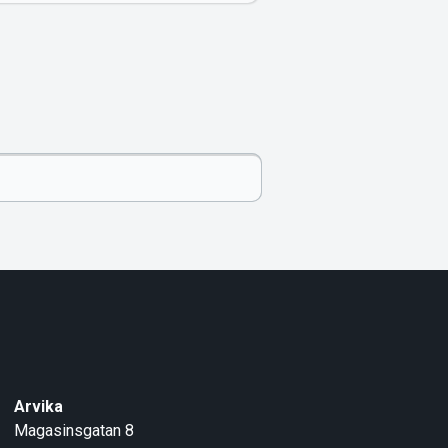
Arvika
Magasinsgatan 8