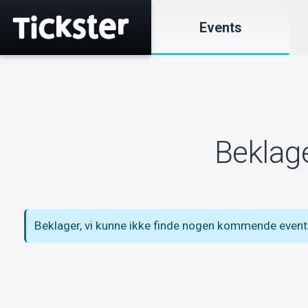
Events
Beklage
Beklager, vi kunne ikke finde nogen kommende event