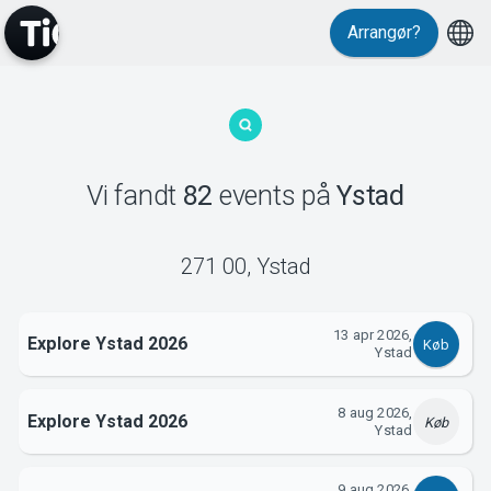
Events
Arrangør?
Vi fandt
82
events
på
Ystad
MyTickster
271 00
,
Ystad
13 apr 2026,
Explore Ystad 2026
Køb
Ystad
8 aug 2026,
Explore Ystad 2026
Køb
Ystad
Support
9 aug 2026,