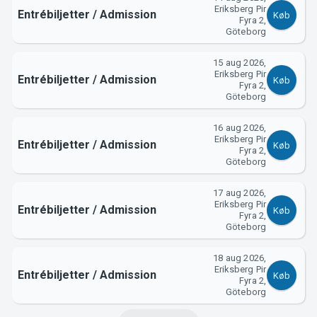
Eriksberg Pir
Entrébiljetter / Admission
Køb
Fyra 2,
Göteborg
15 aug 2026,
Eriksberg Pir
Entrébiljetter / Admission
Køb
Fyra 2,
Göteborg
16 aug 2026,
Eriksberg Pir
Entrébiljetter / Admission
Køb
Fyra 2,
Göteborg
17 aug 2026,
Eriksberg Pir
Entrébiljetter / Admission
Køb
Fyra 2,
Göteborg
18 aug 2026,
Eriksberg Pir
Entrébiljetter / Admission
Køb
Fyra 2,
Göteborg