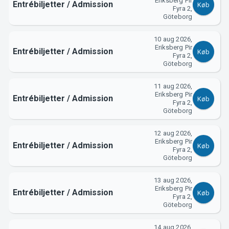
Eriksberg Pir
Entrébiljetter / Admission
Køb
Fyra 2,
Göteborg
10 aug 2026,
Eriksberg Pir
Entrébiljetter / Admission
Køb
Fyra 2,
Göteborg
11 aug 2026,
Eriksberg Pir
Entrébiljetter / Admission
Køb
Fyra 2,
Göteborg
12 aug 2026,
Eriksberg Pir
Entrébiljetter / Admission
Køb
Fyra 2,
Göteborg
13 aug 2026,
Eriksberg Pir
Entrébiljetter / Admission
Køb
Fyra 2,
Göteborg
14 aug 2026,