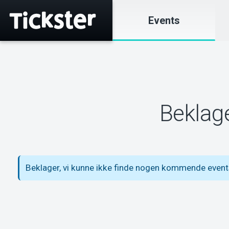
Events
Beklage
Beklager, vi kunne ikke finde nogen kommende event