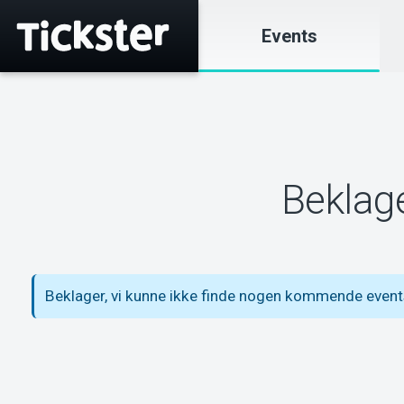
Events
Beklage
Beklager, vi kunne ikke finde nogen kommende event