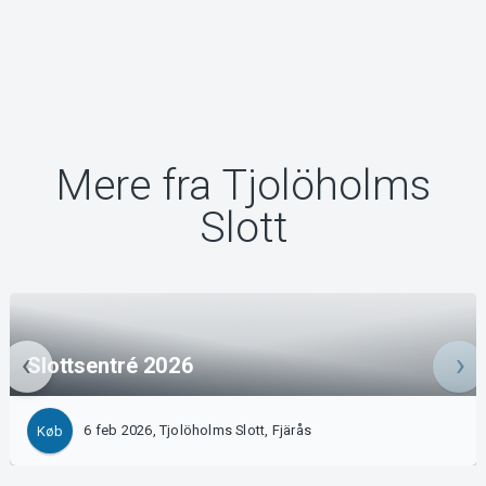
Mere fra Tjolöholms
Slott
Slottsentré 2026
6 feb 2026, Tjolöholms Slott, Fjärås
Køb