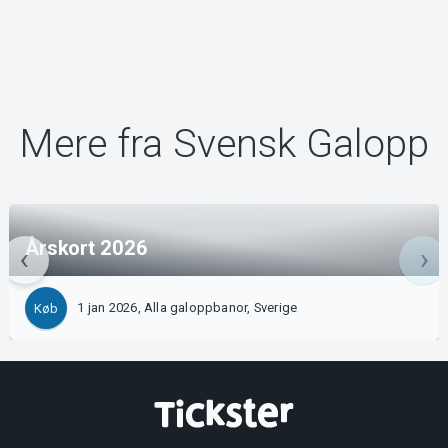
Mere fra Svensk Galopp
Årskort 2026
1 jan 2026, Alla galoppbanor, Sverige
Køb