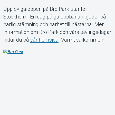
Upplev galoppen på Bro Park utanför
Stockholm. En dag på galoppbanan bjuder på
Om Tickster
härlig stämning och närhet till hästarna. Mer
information om Bro Park och våra tävlingsdagar
hittar du på
vår hemsida
. Varmt välkommen!