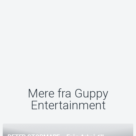
Mere fra Guppy
Entertainment