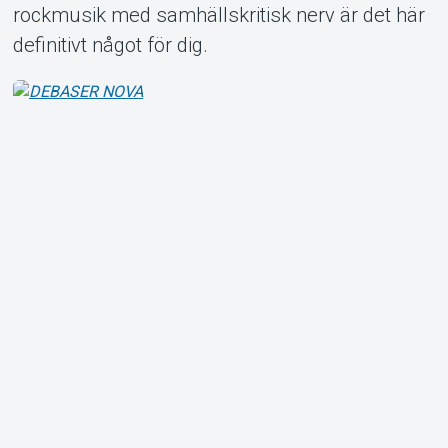
rockmusik med samhällskritisk nerv är det här
definitivt något för dig.