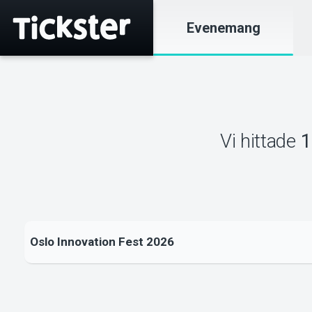
Evenemang
Vi hittade
1
Oslo Innovation Fest 2026