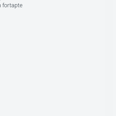
n fortapte