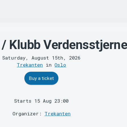
 / Klubb Verdensstjern
Saturday, August 15th, 2026
Trekanten
in
Oslo
Buy a ticket
Starts 15 Aug 23:00
Organizer:
Trekanten