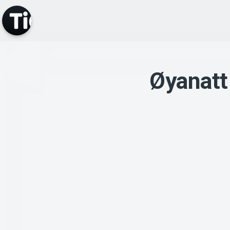
Øyanatt