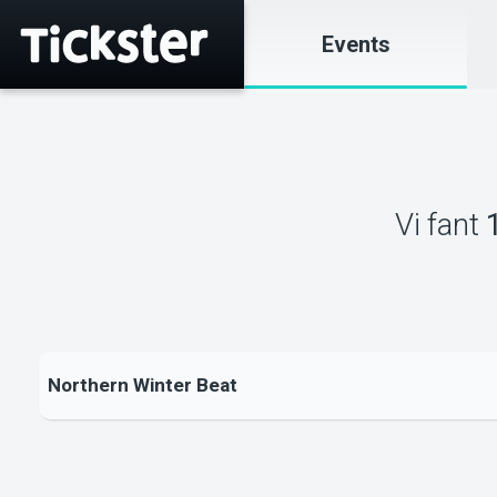
Events
Vi fant
Northern Winter Beat