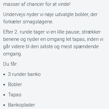
masser af chancer for at vinde!
Undervejs nyder vi nøje udvalgte bobler, der
forkæler smagsløgene.
Efter 2. runde tager vi en lille pause, strækker
benene og nyder en omgang let tapas, inden vi
går videre til den sidste og mest spændende
omgang.
Du får:
3 runder banko
Bobler
Tapas
Bankoplader