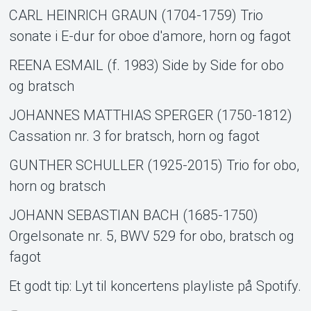
CARL HEINRICH GRAUN (1704-1759) Trio
sonate i E-dur for oboe d'amore, horn og fagot
REENA ESMAIL (f. 1983) Side by Side for obo
og bratsch
JOHANNES MATTHIAS SPERGER (1750-1812)
Cassation nr. 3 for bratsch, horn og fagot
GUNTHER SCHULLER (1925-2015) Trio for obo,
horn og bratsch
JOHANN SEBASTIAN BACH (1685-1750)
Orgelsonate nr. 5, BWV 529 for obo, bratsch og
fagot
Et godt tip: Lyt til koncertens playliste på Spotify.