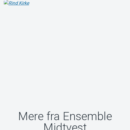
Mere fra Ensemble
Midtvest