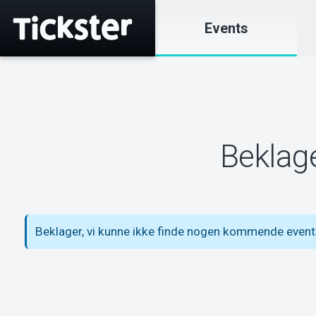
Events
Beklage
Beklager, vi kunne ikke finde nogen kommende event