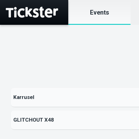
Events
Karrusel
GLITCHOUT X48