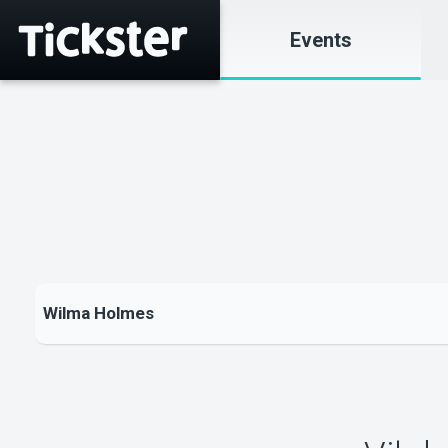
Events
Wilma Holmes