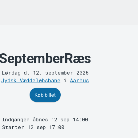
SeptemberRæs
Lørdag d. 12. september 2026
Jydsk Væddeløbsbane
i
Aarhus
Køb billet
Indgangen åbnes 12 sep 14:00
Starter 12 sep 17:00