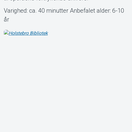
Varighed: ca. 40 minutter Anbefalet alder: 6-10
år