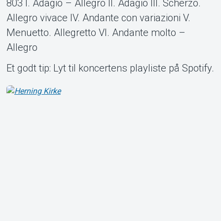
803 I. Adagio – Allegro II. Adagio III. Scherzo.
Allegro vivace IV. Andante con variazioni V.
Menuetto. Allegretto VI. Andante molto –
Allegro
Et godt tip: Lyt til koncertens playliste på Spotify.