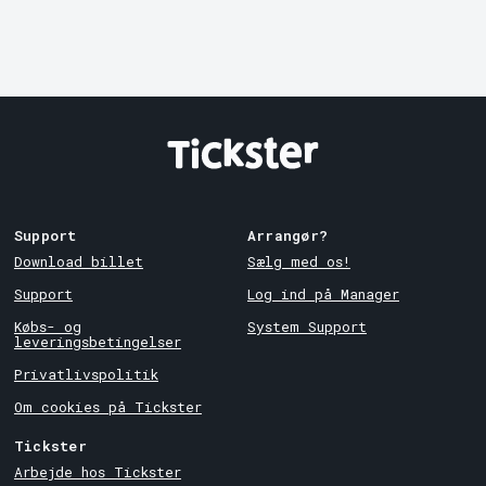
Support
Arrangør?
Download billet
Sælg med os!
Support
Log ind på Manager
Købs- og
System Support
leveringsbetingelser
Privatlivspolitik
Om cookies på Tickster
Tickster
Arbejde hos Tickster