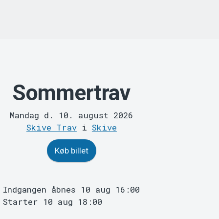
Sommertrav
Mandag d. 10. august 2026
Skive Trav
i
Skive
Køb billet
Indgangen åbnes 10 aug 16:00
Starter 10 aug 18:00