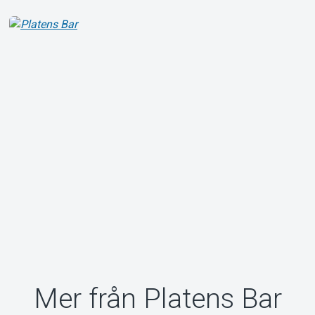
Mer från Platens Bar