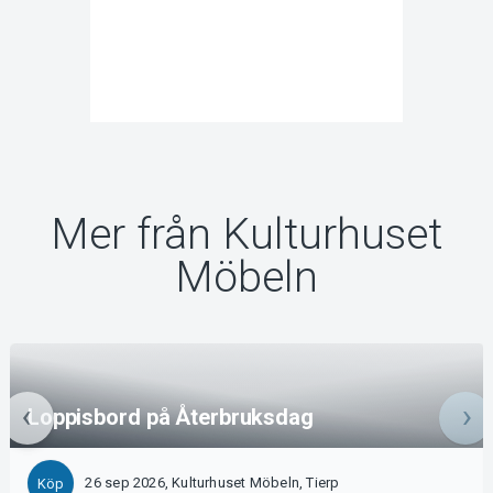
Mer från Kulturhuset
Möbeln
Loppisbord på Återbruksdag
26 sep 2026, Kulturhuset Möbeln, Tierp
Köp