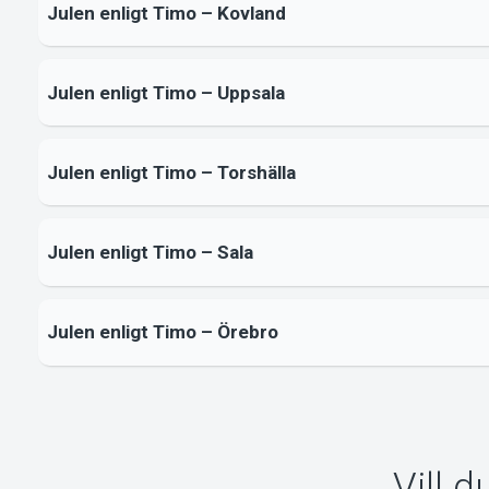
Julen enligt Timo – Kovland
Julen enligt Timo – Uppsala
Julen enligt Timo – Torshälla
Julen enligt Timo – Sala
Julen enligt Timo – Örebro
Vill 