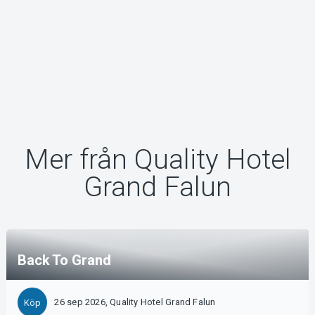
Mer från Quality Hotel
Grand Falun
Back To Grand
26 sep 2026, Quality Hotel Grand Falun
Köp