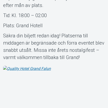
efter mån av plats.
Tid: Kl. 18:00 – 02:00
Plats: Grand Hotell
Säkra din biljett redan idag! Platserna till
middagen är begränsade och förra eventet blev
snabbt utsålt. Missa inte årets nostalgifest –
varmt välkommen tillbaka till Grand!