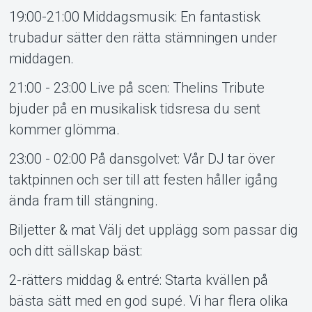
19:00-21:00 Middagsmusik: En fantastisk
trubadur sätter den rätta stämningen under
middagen.
21:00 - 23:00 Live på scen: Thelins Tribute
bjuder på en musikalisk tidsresa du sent
kommer glömma.
23:00 - 02:00 På dansgolvet: Vår DJ tar över
taktpinnen och ser till att festen håller igång
ända fram till stängning.
Biljetter & mat Välj det upplägg som passar dig
och ditt sällskap bäst:
2-rätters middag & entré: Starta kvällen på
bästa sätt med en god supé. Vi har flera olika