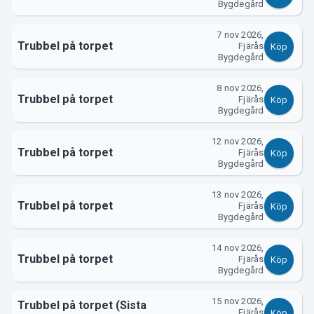
Bygdegård
7 nov 2026,
Trubbel på torpet
Fjärås
Köp
Bygdegård
8 nov 2026,
Trubbel på torpet
Fjärås
Köp
Bygdegård
Om Tickster
12 nov 2026,
Trubbel på torpet
Fjärås
Köp
Bygdegård
13 nov 2026,
Trubbel på torpet
Fjärås
Köp
Bygdegård
14 nov 2026,
Trubbel på torpet
Fjärås
Köp
Bygdegård
15 nov 2026,
Trubbel på torpet (Sista
Fjärås
Köp