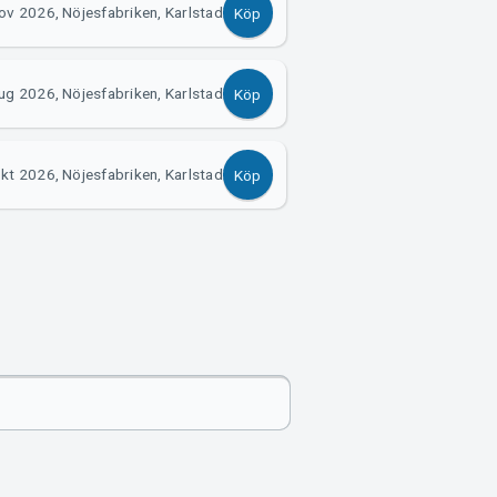
ov 2026, Nöjesfabriken, Karlstad
Köp
ug 2026, Nöjesfabriken, Karlstad
Köp
okt 2026, Nöjesfabriken, Karlstad
Köp