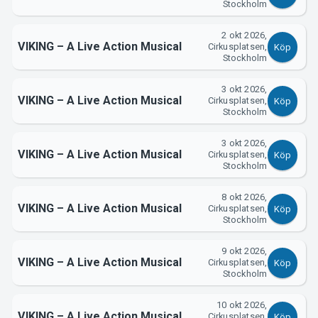
Support
Stockholm
2 okt 2026,
VIKING – A Live Action Musical
Cirkusplatsen,
Köp
Stockholm
3 okt 2026,
VIKING – A Live Action Musical
Cirkusplatsen,
Köp
Stockholm
3 okt 2026,
Om Tickster
VIKING – A Live Action Musical
Cirkusplatsen,
Köp
Stockholm
8 okt 2026,
VIKING – A Live Action Musical
Cirkusplatsen,
Köp
Stockholm
9 okt 2026,
VIKING – A Live Action Musical
Cirkusplatsen,
Köp
Stockholm
10 okt 2026,
VIKING – A Live Action Musical
Cirkusplatsen,
Köp