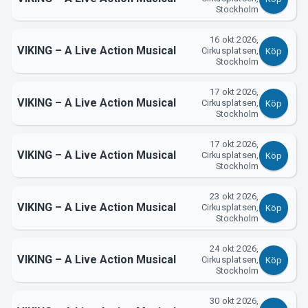
Stockholm
16 okt 2026,
VIKING – A Live Action Musical
Cirkusplatsen,
Köp
Stockholm
17 okt 2026,
VIKING – A Live Action Musical
Cirkusplatsen,
Köp
Stockholm
17 okt 2026,
VIKING – A Live Action Musical
Cirkusplatsen,
Köp
Stockholm
23 okt 2026,
VIKING – A Live Action Musical
Cirkusplatsen,
Köp
Stockholm
24 okt 2026,
VIKING – A Live Action Musical
Cirkusplatsen,
Köp
Stockholm
30 okt 2026,