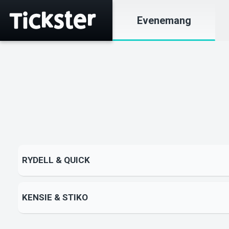
Evenemang
RYDELL & QUICK
KENSIE & STIKO