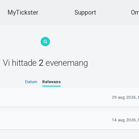
MyTickster
Support
Om
Vi hittade
2
evenemang
Datum
Relevans
29 aug 2026, 
14 aug 2026, 